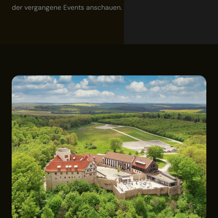
der vergangene Events anschauen.