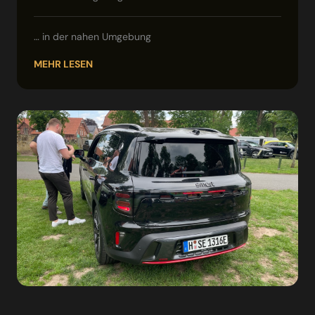
… in der nahen Umgebung
MEHR LESEN