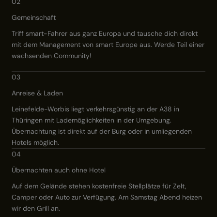
02
Gemeinschaft
Triff smart-Fahrer aus ganz Europa und tausche dich direkt
mit dem Management von smart Europe aus. Werde Teil einer
wachsenden Community!
03
Anreise & Laden
Leinefelde-Worbis liegt verkehrsgünstig an der A38 in
Thüringen mit Lademöglichkeiten in der Umgebung.
Übernachtung ist direkt auf der Burg oder in umliegenden
Hotels möglich.
04
Übernachten auch ohne Hotel
Auf dem Gelände stehen kostenfreie Stellplätze für Zelt,
Camper oder Auto zur Verfügung. Am Samstag Abend heizen
wir den Grill an.