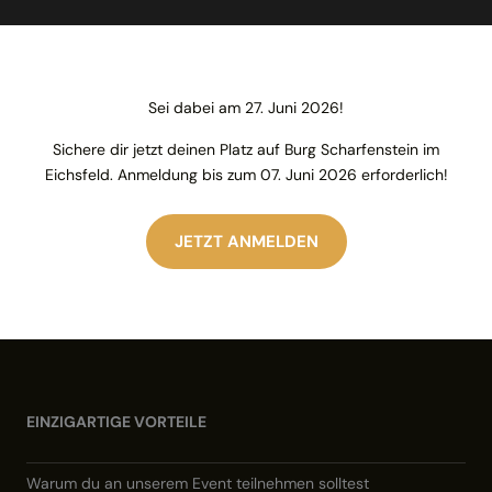
Sei dabei am 27. Juni 2026!
Sichere dir jetzt deinen Platz auf Burg Scharfenstein im
Eichsfeld. Anmeldung bis zum 07. Juni 2026 erforderlich!
JETZT ANMELDEN
EINZIGARTIGE VORTEILE
Warum du an unserem Event teilnehmen solltest