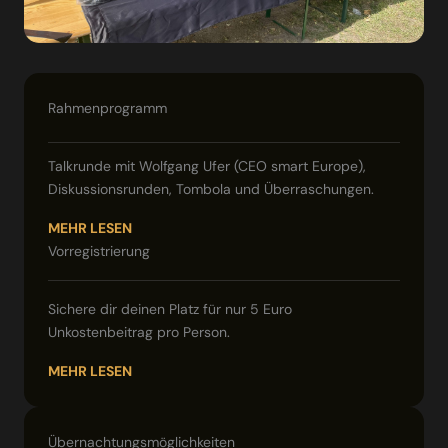
Rahmenprogramm
Talkrunde mit Wolfgang Ufer (CEO smart Europe),
Diskussionsrunden, Tombola und Überraschungen.
MEHR LESEN
Vorregistrierung
Sichere dir deinen Platz für nur 5 Euro
Unkostenbeitrag pro Person.
MEHR LESEN
Übernachtungsmöglichkeiten