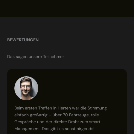
BEWERTUNGEN
Das sagen unsere Teilnehmer
Beim ersten Treffen in Herten war die Stimmung
einfach großartig – über 70 Fahrzeuge, tolle
Gespräche und der direkte Draht zum smart-
Management. Das gibt es sonst nirgends!