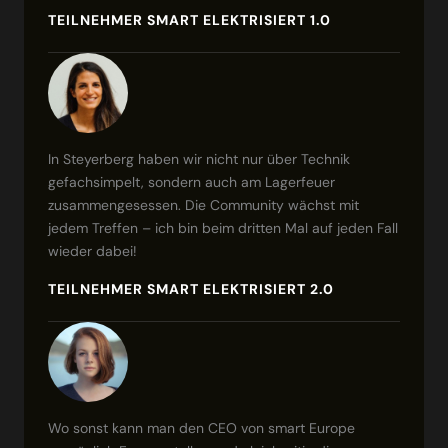
TEILNEHMER SMART ELEKTRISIERT 1.0
In Steyerberg haben wir nicht nur über Technik
gefachsimpelt, sondern auch am Lagerfeuer
zusammengesessen. Die Community wächst mit
jedem Treffen – ich bin beim dritten Mal auf jeden Fall
wieder dabei!
TEILNEHMER SMART ELEKTRISIERT 2.0
Wo sonst kann man den CEO von smart Europe