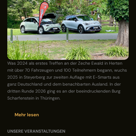
Was 2024 als erstes Treffen an der Zeche Ewald in Herten
mit über 70 Fahrzeugen und 100 Teilnehmern begann, wuchs
2025 in Steyerberg zur zweiten Auflage mit E-Smarts aus
ganz Deutschland und dem benachbarten Ausland. In der
dritten Runde 2026 ging es an der beeindruckenden Burg
Scharfenstein in Thüringen.
Mehr lesen
UNSERE VERANSTALTUNGEN