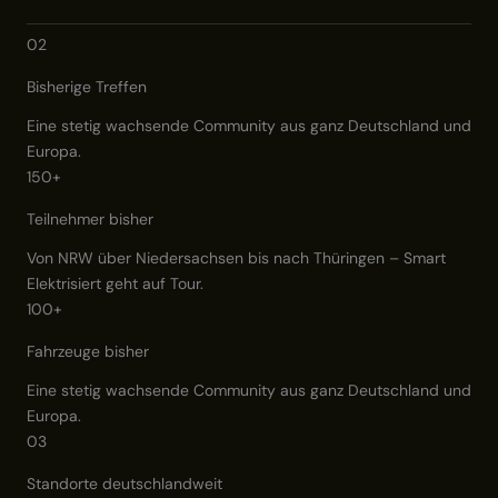
02
Bisherige Treffen
Eine stetig wachsende Community aus ganz Deutschland und
Europa.
150+
Teilnehmer bisher
Von NRW über Niedersachsen bis nach Thüringen – Smart
Elektrisiert geht auf Tour.
100+
Fahrzeuge bisher
Eine stetig wachsende Community aus ganz Deutschland und
Europa.
03
Standorte deutschlandweit