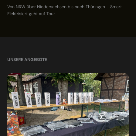
Von NRW über Niedersachsen bis nach Thüringen – Smart
Elektrisiert geht auf Tour.
UNSERE ANGEBOTE