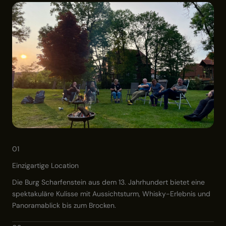
01
Einzigartige Location
Die Burg Scharfenstein aus dem 13. Jahrhundert bietet eine
spektakuläre Kulisse mit Aussichtsturm, Whisky-Erlebnis und
Panoramablick bis zum Brocken.